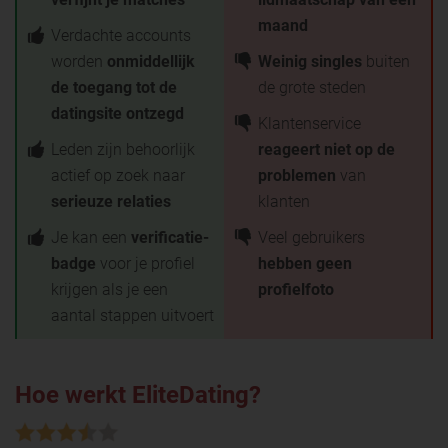
maand
Verdachte accounts
worden
onmiddellijk
Weinig singles
buiten
de toegang tot de
de grote steden
datingsite ontzegd
Klantenservice
Leden zijn behoorlijk
reageert niet op de
actief op zoek naar
problemen
van
serieuze relaties
klanten
Je kan een
verificatie-
Veel gebruikers
badge
voor je profiel
hebben geen
krijgen als je een
profielfoto
aantal stappen uitvoert
Hoe werkt EliteDating?