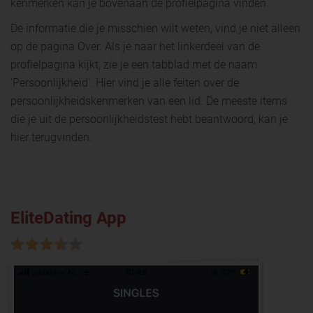
kenmerken kan je bovenaan de profielpagina vinden.
De informatie die je misschien wilt weten, vind je niet alleen
op de pagina Over. Als je naar het linkerdeel van de
profielpagina kijkt, zie je een tabblad met de naam
'Persoonlijkheid'. Hier vind je alle feiten over de
persoonlijkheidskenmerken van een lid. De meeste items
die je uit de persoonlijkheidstest hebt beantwoord, kan je
hier terugvinden.
EliteDating App