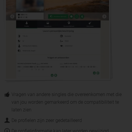
Vragen van andere singles die overeenkomen met die
van jou worden gemarkeerd om de compatibiliteit te
laten zien
De profielen zijn zeer gedetailleerd
De profielinformatie kan later worden gewijzigd