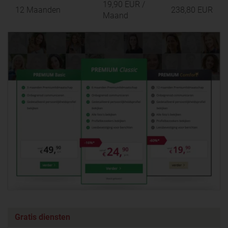
19,90 EUR
/
12 Maanden
238,80 EUR
Maand
Gratis diensten