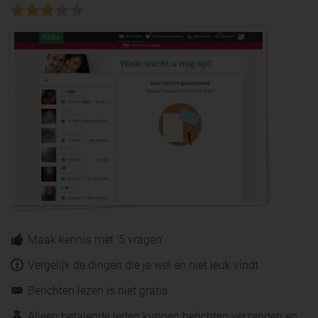
Maak kennis met ‘5 vragen’
Vergelijk de dingen die je wel en niet leuk vindt
Berichten lezen is niet gratis
Alleen betalende leden kunnen berichten verzenden en