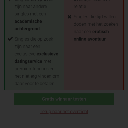
zijn naar andere
relatie
singles met een
Singles die tijd willen
academische
doden met het zoeken
achtergrond
naar een
erotisch
Singles die op zoek
online avontuur
zijn naar een
exclusieve
exclusieve
datingservice
met
premiumfuncties en
het niet erg vinden om
daar voor te betalen
Gratis winnaar testen
Terug naar het overzicht