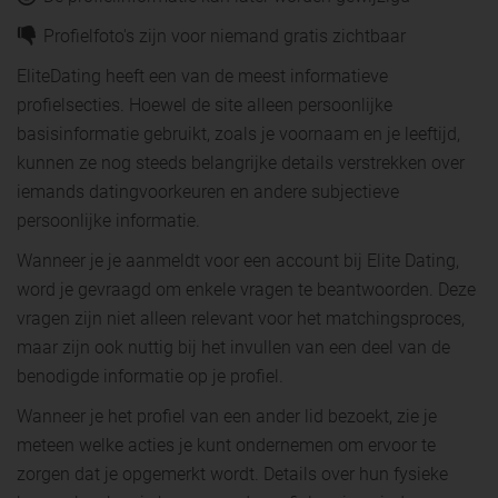
Profielfoto's zijn voor niemand gratis zichtbaar
EliteDating heeft een van de meest informatieve
profielsecties. Hoewel de site alleen persoonlijke
basisinformatie gebruikt, zoals je voornaam en je leeftijd,
kunnen ze nog steeds belangrijke details verstrekken over
iemands datingvoorkeuren en andere subjectieve
persoonlijke informatie.
Wanneer je je aanmeldt voor een account bij Elite Dating,
word je gevraagd om enkele vragen te beantwoorden. Deze
vragen zijn niet alleen relevant voor het matchingsproces,
maar zijn ook nuttig bij het invullen van een deel van de
benodigde informatie op je profiel.
Wanneer je het profiel van een ander lid bezoekt, zie je
meteen welke acties je kunt ondernemen om ervoor te
zorgen dat je opgemerkt wordt. Details over hun fysieke