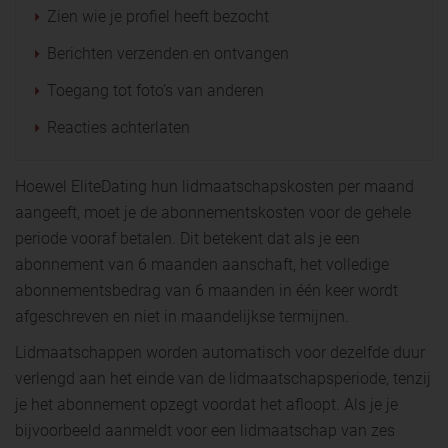
Zien wie je profiel heeft bezocht
Berichten verzenden en ontvangen
Toegang tot foto’s van anderen
Reacties achterlaten
Hoewel EliteDating hun lidmaatschapskosten per maand
aangeeft, moet je de abonnementskosten voor de gehele
periode vooraf betalen. Dit betekent dat als je een
abonnement van 6 maanden aanschaft, het volledige
abonnementsbedrag van 6 maanden in één keer wordt
afgeschreven en niet in maandelijkse termijnen.
Lidmaatschappen worden automatisch voor dezelfde duur
verlengd aan het einde van de lidmaatschapsperiode, tenzij
je het abonnement opzegt voordat het afloopt. Als je je
bijvoorbeeld aanmeldt voor een lidmaatschap van zes