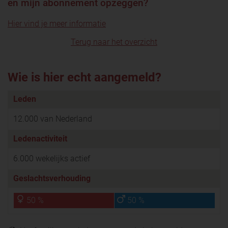
en mijn abonnement opzeggen?
Hier vind je meer informatie
Terug naar het overzicht
Wie is hier echt aangemeld?
Leden
12.000 van Nederland
Ledenactiviteit
6.000 wekelijks actief
Geslachtsverhouding
50 %
50 %