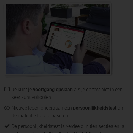
Je kunt je
voortgang opslaan
als je de test niet in één
keer kunt voltooien
Nieuwe leden ondergaan een
persoonlijkheidstest
om
de matchlijst op te baseren
De persoonlijkheidstest is verdeeld in tien secties en is