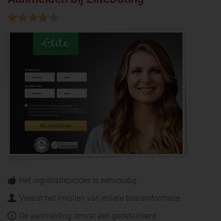
Het registratieproces is eenvoudig
Vereist het invullen van enkele basisinformatie
De aanmelding omvat een gedetailleerd