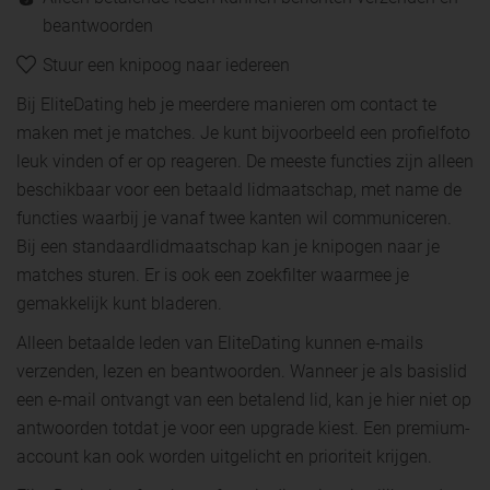
beantwoorden
Stuur een knipoog naar iedereen
Bij EliteDating heb je meerdere manieren om contact te
maken met je matches. Je kunt bijvoorbeeld een profielfoto
leuk vinden of er op reageren. De meeste functies zijn alleen
beschikbaar voor een betaald lidmaatschap, met name de
functies waarbij je vanaf twee kanten wil communiceren.
Bij een standaardlidmaatschap kan je knipogen naar je
matches sturen. Er is ook een zoekfilter waarmee je
gemakkelijk kunt bladeren.
Alleen betaalde leden van EliteDating kunnen e-mails
verzenden, lezen en beantwoorden. Wanneer je als basislid
een e-mail ontvangt van een betalend lid, kan je hier niet op
antwoorden totdat je voor een upgrade kiest. Een premium-
account kan ook worden uitgelicht en prioriteit krijgen.