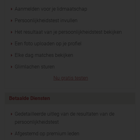
Aanmelden voor je lidmaatschap
Persoonlijkheidstest invullen
Het resultaat van je persoonlijkheidstest bekijken
Een foto uploaden op je profiel
Elke dag matches bekijken
Glimlachen sturen
Nu gratis testen
Betaalde Diensten
Gedetailleerde uitleg van de resultaten van de
persoonlijkheidstest
Afgestemd op premium leden