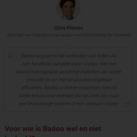
Chris Pleines
Oprichter van Datingscout en auteur van Online Dating for Dummies
Badoo is goed in het verbinden van leden die
zich tot elkaar aangetrokken voelen. Met het
kennismakingsspel wordt het matchen van leden
versneld en dit met de grootst mogelijke
efficiëntie. Badoo is echter misschien niet de
beste keuze voor mensen die op zoek zijn naar
een levenslange partner of een serieuze relatie.
Voor wie is Badoo wel en niet