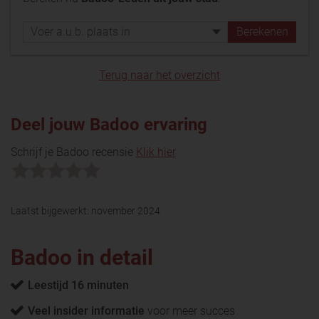
Terug naar het overzicht
Deel jouw Badoo ervaring
Schrijf je Badoo recensie
Klik hier
Laatst bijgewerkt:
november 2024
Badoo in detail
Leestijd 16 minuten
Veel insider informatie
voor meer succes