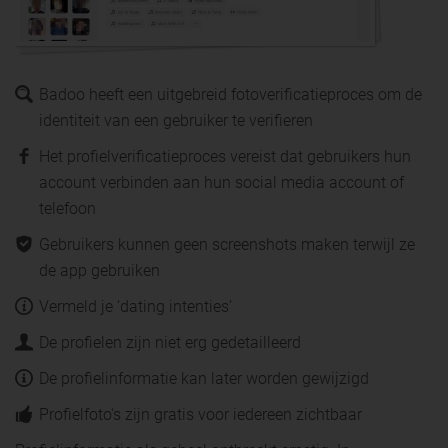
Badoo heeft een uitgebreid fotoverificatieproces om de
identiteit van een gebruiker te verifieren
Het profielverificatieproces vereist dat gebruikers hun
account verbinden aan hun social media account of
telefoon
Gebruikers kunnen geen screenshots maken terwijl ze
de app gebruiken
Vermeld je ‘dating intenties’
De profielen zijn niet erg gedetailleerd
De profielinformatie kan later worden gewijzigd
Profielfoto's zijn gratis voor iedereen zichtbaar