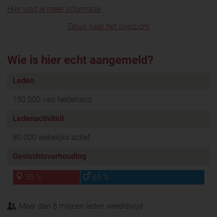
Hier vind je meer informatie
Terug naar het overzicht
Wie is hier echt aangemeld?
Leden
150.000 van Nederland
Ledenactiviteit
80.000 wekelijks actief
Geslachtsverhouding
35 %
65 %
Meer dan 8 miljoen leden wereldwijd