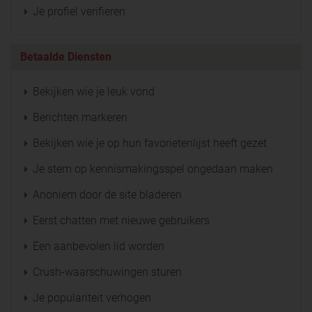
Je profiel verifieren
Betaalde Diensten
Bekijken wie je leuk vond
Berichten markeren
Bekijken wie je op hun favorietenlijst heeft gezet
Je stem op kennismakingsspel ongedaan maken
Anoniem door de site bladeren
Eerst chatten met nieuwe gebruikers
Een aanbevolen lid worden
Crush-waarschuwingen sturen
Je populariteit verhogen