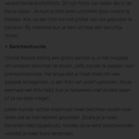
verschillende profielfoto's. Dit zijn foto's van leden die in de
focus staan. Je kunt je foto laten uitlichten door credits te
betalen. Klik op een foto om het profiel van die gebruiker te
bekijken. Bij interesse kun je hem of haar een berichtje
sturen.
Berichtenfunctie
Omdat Badoo-dating een gratis service is, is het mogelijk
om anderen berichten te sturen, zelfs zonder te betalen voor
premiumservices. Het enige dat je moet doen om een
gesprek te beginnen, is een foto van jezelf uploaden. Als je
eenmaal een foto hebt, kun je netwerken met andere leden
of ze op date vragen.
Leden kunnen echter maximaal twee berichten sturen naar
leden die ze niet hebben gevonden. Zodra je je twee
berichten hebt opgebruikt, moeten ze je eerst beantwoorden
voordat je meer kunt verzenden.