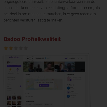
ongereguleerd aanvoelt, is berichtenverkeer een van de
essentiële kenmerken van elk datingplatform. Immers, als
het doel is om mensen te matchen, is er geen reden om
berichten versturen lastig te maken.
Badoo Profielkwaliteit