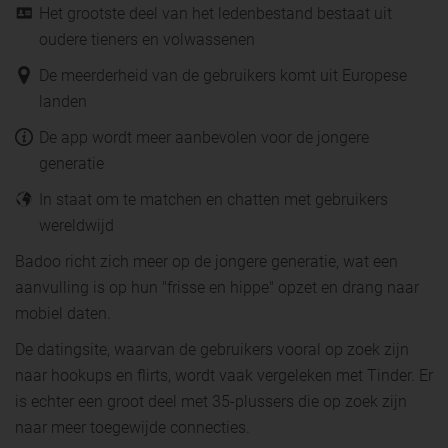
Het grootste deel van het ledenbestand bestaat uit
oudere tieners en volwassenen
De meerderheid van de gebruikers komt uit Europese
landen
De app wordt meer aanbevolen voor de jongere
generatie
In staat om te matchen en chatten met gebruikers
wereldwijd
Badoo richt zich meer op de jongere generatie, wat een
aanvulling is op hun "frisse en hippe" opzet en drang naar
mobiel daten.
De datingsite, waarvan de gebruikers vooral op zoek zijn
naar hookups en flirts, wordt vaak vergeleken met Tinder. Er
is echter een groot deel met 35-plussers die op zoek zijn
naar meer toegewijde connecties.