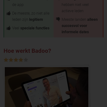
de app
hebben niet veel
actieve leden
De meeste, zo niet alle
leden zijn
legitiem
Meeste landen
alleen
succesvol voor
Veel
speciale functies
informele dates
Hoe werkt Badoo?