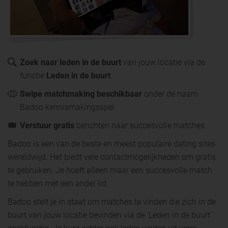
Zoek naar leden in de buurt
van jouw locatie via de
functie
Leden in de buurt
Swipe matchmaking beschikbaar
onder de naam
Badoo kennismakingsspel
Verstuur gratis
berichten naar succesvolle matches
Badoo is een van de beste en meest populaire dating sites
wereldwijd. Het biedt vele contactmogelijkheden om gratis
te gebruiken. Je hoeft alleen maar een succesvolle match
te hebben met een ander lid.
Badoo stelt je in staat om matches te vinden die zich in de
buurt van jouw locatie bevinden via de 'Leden in de buurt'