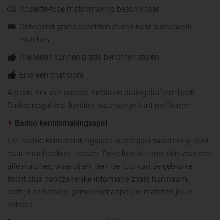
Roulette-type matchmaking beschikbaar
Onbeperkt gratis berichten sturen naar succesvolle
matches
Alle leden kunnen gratis berichten sturen
Er is een chatroom
Als een mix van sociale media en datingplatform heeft
Badoo nogal wat functies waarvan je kunt profiteren:
Badoo kennismakingsspel
Het Badoo kennismakingsspel is een spel waarmee je snel
naar matches kunt zoeken. Deze functie toont één voor één
alle matches, waarbij elk item de foto van de gebruiker
toont plus noodzakelijke informatie zoals hun naam,
leeftijd en hoeveel gemeenschappelijke matches jullie
hebben.