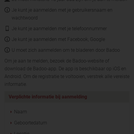
Je kunt je aanmelden met je gebruikersnaam en
wachtwoord
Je kunt je aanmelden met je telefoonnummer
Je kunt je aanmelden met Facebook, Google
U moet zich aanmelden om te bladeren door Badoo
Om je aan te melden, bezoek de Badoo-website of
download de Badoo-app. De app is beschikbaar op iOS en
Android. Om de registratie te voltooien, verstrek alle vereiste
informatie.
Verplichte informatie bij aanmelding
Naam
Geboortedatum
Locatie