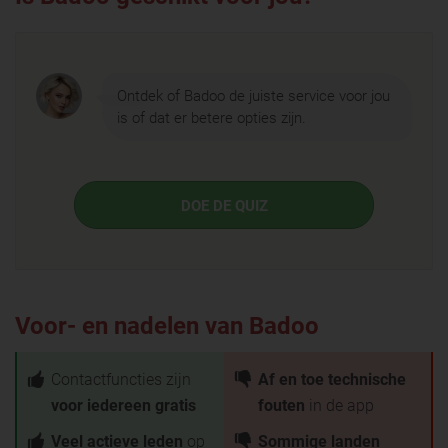
Ontdek of Badoo de juiste service voor jou
is of dat er betere opties zijn.
DOE DE QUIZ
Voor- en nadelen van Badoo
Contactfuncties zijn
Af en toe technische
voor iedereen gratis
fouten
in de app
Veel actieve leden
op
Sommige landen