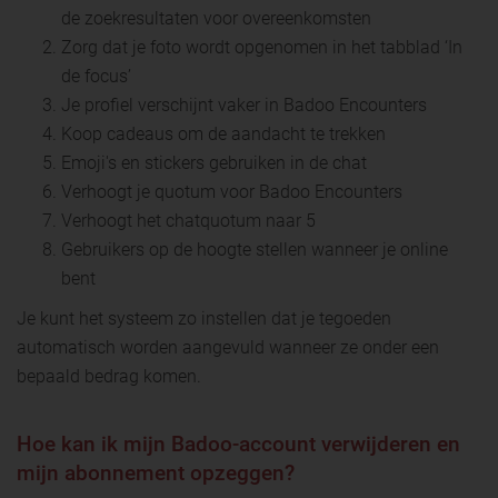
de zoekresultaten voor overeenkomsten
Zorg dat je foto wordt opgenomen in het tabblad ‘In
de focus’
Je profiel verschijnt vaker in Badoo Encounters
Koop cadeaus om de aandacht te trekken
Emoji's en stickers gebruiken in de chat
Verhoogt je quotum voor Badoo Encounters
Verhoogt het chatquotum naar 5
Gebruikers op de hoogte stellen wanneer je online
bent
Je kunt het systeem zo instellen dat je tegoeden
automatisch worden aangevuld wanneer ze onder een
bepaald bedrag komen.
Hoe kan ik mijn Badoo-account verwijderen en
mijn abonnement opzeggen?