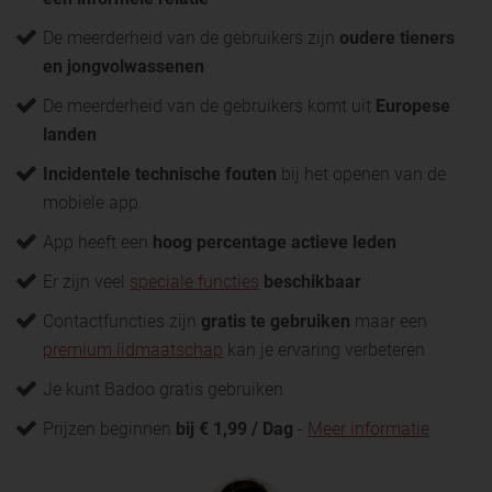
De meerderheid van de gebruikers zijn
oudere tieners
en jongvolwassenen
De meerderheid van de gebruikers komt uit
Europese
landen
Incidentele technische fouten
bij het openen van de
mobiele app
App heeft een
hoog percentage actieve leden
Er zijn veel
speciale functies
beschikbaar
Contactfuncties zijn
gratis te gebruiken
maar een
premium lidmaatschap
kan je ervaring verbeteren
Je kunt Badoo gratis gebruiken
Prijzen beginnen
bij € 1,99 / Dag
-
Meer informatie