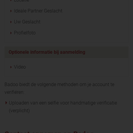
Ideale Partner Geslacht
Uw Geslacht
Profielfoto
Optionele informatie bij aanmelding
Video
Badoo biedt de volgende methoden om je account te
verifiëren:
Uploaden van een selfie voor handmatige verificatie
(verplicht)