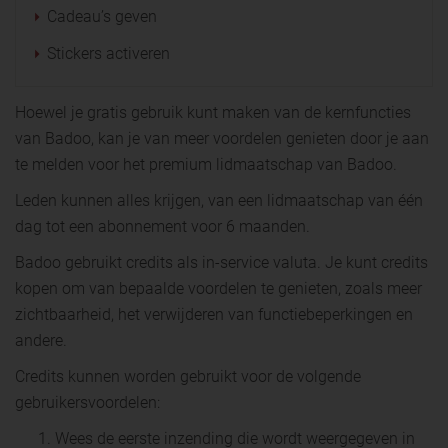
Cadeau’s geven
Stickers activeren
Hoewel je gratis gebruik kunt maken van de kernfuncties
van Badoo, kan je van meer voordelen genieten door je aan
te melden voor het premium lidmaatschap van Badoo.
Leden kunnen alles krijgen, van een lidmaatschap van één
dag tot een abonnement voor 6 maanden.
Badoo gebruikt credits als in-service valuta. Je kunt credits
kopen om van bepaalde voordelen te genieten, zoals meer
zichtbaarheid, het verwijderen van functiebeperkingen en
andere.
Credits kunnen worden gebruikt voor de volgende
gebruikersvoordelen:
Wees de eerste inzending die wordt weergegeven in