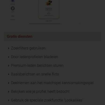
Gratis diensten
Zoekfilters gebruiken
Door ledenprofielen bladeren
Premium-leden berichten sturen
Basisberichten en snelle flirts
Deelnemen aan het matchspel kennismakingsspel
Bekijken wie je profiel heeft bezocht
Gebruik de speciale zoekfunctie ‘Lookalikes’