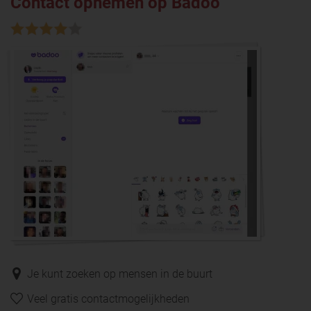
Contact opnemen op Badoo
Je kunt zoeken op mensen in de buurt
Veel gratis contactmogelijkheden